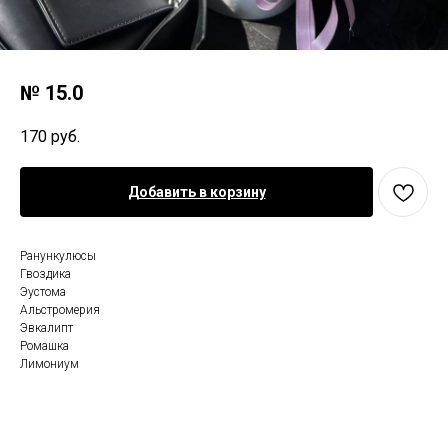
№ 15.0
170
руб.
Добавить в корзину
Ранункулюсы
Гвоздика
Эустома
Альстромерия
Эвкалипт
Ромашка
Лимониум