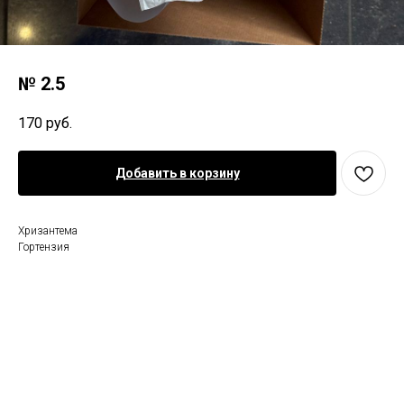
№ 2.5
170
руб.
Добавить в корзину
Хризантема
Гортензия