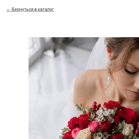
Вернуться в каталог